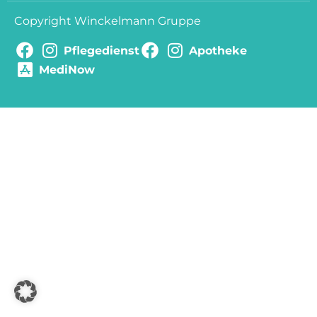
Copyright Winckelmann Gruppe
Pflegedienst
Apotheke
MediNow