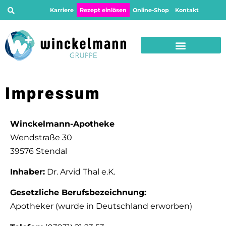
Karriere
Rezept einlösen
Online-Shop
Kontakt
Impressum
Winckelmann-Apotheke
Wendstraße 30
39576 Stendal
Inhaber:
Dr. Arvid Thal e.K.
Gesetzliche Berufsbezeichnung:
Apotheker (wurde in Deutschland erworben)