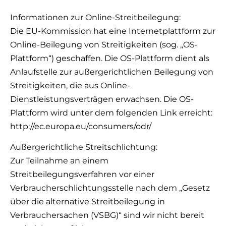
Informationen zur Online-Streitbeilegung:
Die EU-Kommission hat eine Internetplattform zur
Online-Beilegung von Streitigkeiten (sog. „OS-
Plattform“) geschaffen. Die OS-Plattform dient als
Anlaufstelle zur außergerichtlichen Beilegung von
Streitigkeiten, die aus Online-
Dienstleistungsverträgen erwachsen. Die OS-
Plattform wird unter dem folgenden Link erreicht:
http://ec.europa.eu/consumers/odr/
Außergerichtliche Streitschlichtung:
Zur Teilnahme an einem
Streitbeilegungsverfahren vor einer
Verbraucherschlichtungsstelle nach dem „Gesetz
über die alternative Streitbeilegung in
Verbrauchersachen (VSBG)“ sind wir nicht bereit