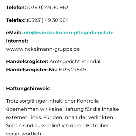
Telefon:
(03931) 49 30 963
Telefax:
(03931) 49 30 964
eMail:
info@winckelmann-pflegedienst.de
Internet:
www.winckelmann-gruppe.de
Handelsregister:
Amtsgericht Stendal
Handelsregister-Nr.:
HRB 27849
Haftungshinweis
:
Trotz sorgfältiger inhaltlicher Kontrolle
übernehmen wir keine Haftung für die Inhalte
externer Links. Für den Inhalt der verlinkten
Seiten sind ausschließlich deren Betreiber
verantwortlich.