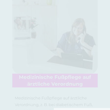
Medizinische Fußpflege auf
ärztliche Verordnung
Medizinische Fußpflege auf ärztliche
Verordnung, z. B. bei diabetischem Fuß,