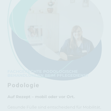
FACHGERECHTE PODOLOGISCHE
BEHANDLUNGEN BEIM PFLEGEDIENST
Podologie
Auf Rezept – mobil oder vor Ort.
Gesunde Füße sind entscheidend für Mobilität,