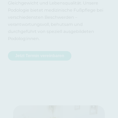
Gleichgewicht und Lebensqualität. Unsere
Podologie bietet medizinische Fußpflege bei
verschiedensten Beschwerden –
verantwortungsvoll, behutsam und
durchgeführt von speziell ausgebildeten
Podolog:innen.
Jetzt Termin vereinbaren