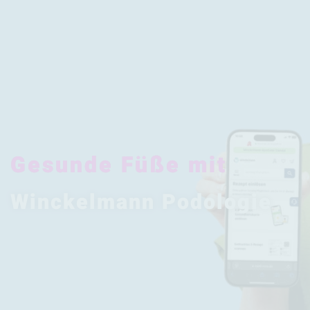
Gesunde Füße mit
Winckelmann Podologie