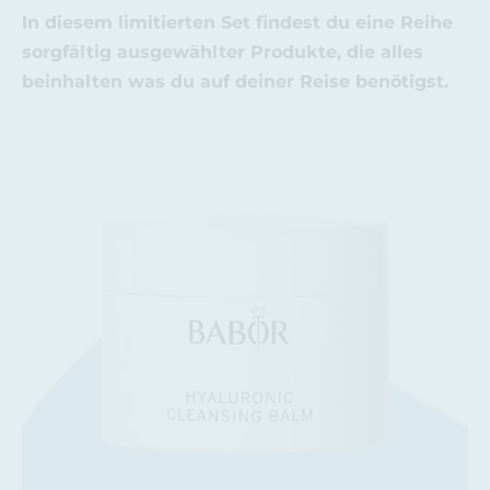
In diesem limitierten Set findest du eine Reihe
sorgfältig ausgewählter Produkte, die alles
beinhalten was du auf deiner Reise benötigst.