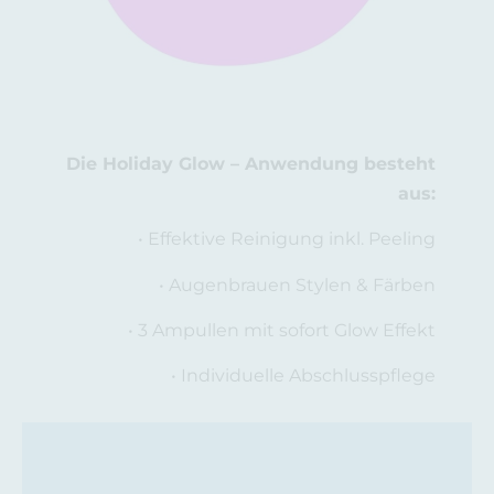
Die Holiday Glow – Anwendung besteht
aus:
• Effektive Reinigung inkl. Peeling
• Augenbrauen Stylen & Färben
• 3 Ampullen mit sofort Glow Effekt
• Individuelle Abschlusspflege