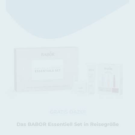
GRATIS DAZU!
Das BABOR Essentiell Set in Reisegröße