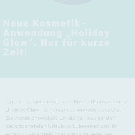
Neue Kosmetik-
Anwendung „Holiday
Glow“. Nur für kurze
Zeit!
Unsere speziell entwickelte Kosmetikanwendung
„Holiday Glow“ ist genau das, wonach du suchst.
Sie wurde entwickelt, um deine Haut auf den
bevorstehenden Urlaub vorzubereiten und ihr
einen unwiderstehlichen Glanz zu verleihen.