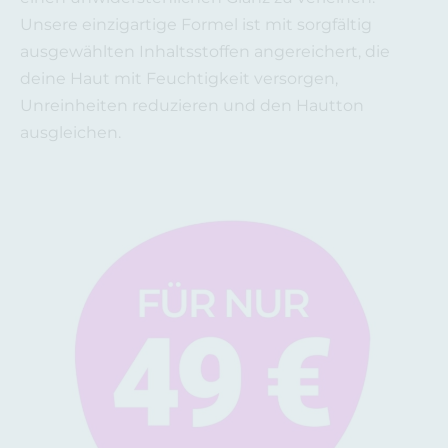
Unsere einzigartige Formel ist mit sorgfältig
ausgewählten Inhaltsstoffen angereichert, die
deine Haut mit Feuchtigkeit versorgen,
Unreinheiten reduzieren und den Hautton
ausgleichen.